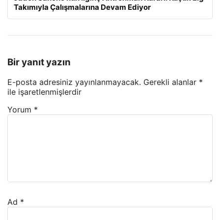
Takımıyla Çalışmalarına Devam Ediyor
Bir yanıt yazın
E-posta adresiniz yayınlanmayacak.
Gerekli alanlar
*
ile işaretlenmişlerdir
Yorum
*
Ad
*