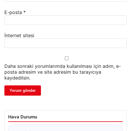
E-posta
*
İnternet sitesi
Daha sonraki yorumlarımda kullanılması için adım, e-
posta adresim ve site adresim bu tarayıcıya
kaydedilsin.
Hava Durumu