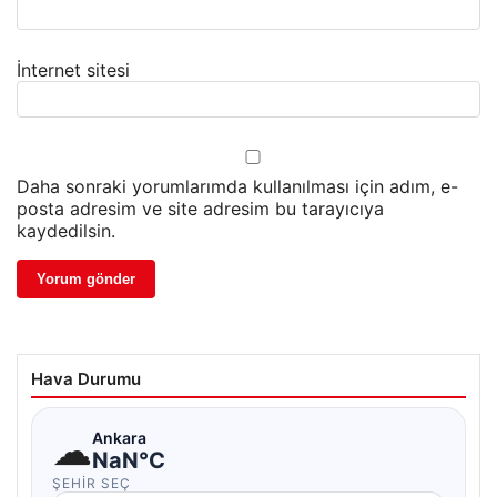
İnternet sitesi
Daha sonraki yorumlarımda kullanılması için adım, e-
posta adresim ve site adresim bu tarayıcıya
kaydedilsin.
Hava Durumu
☁
Ankara
NaN°C
ŞEHIR SEÇ