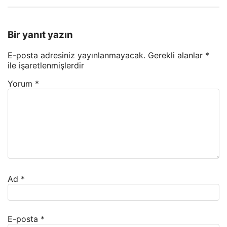
Bir yanıt yazın
E-posta adresiniz yayınlanmayacak.
Gerekli alanlar
*
ile işaretlenmişlerdir
Yorum
*
Ad
*
E-posta
*