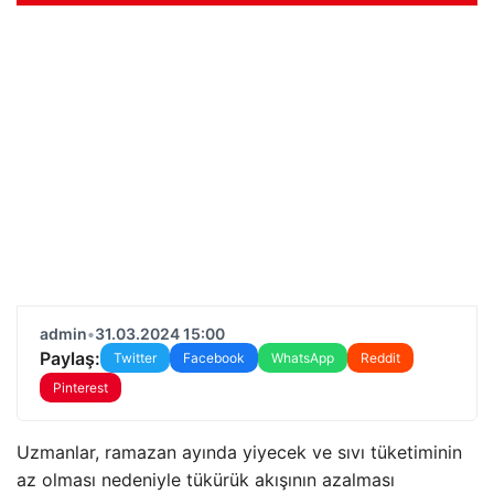
admin
•
31.03.2024 15:00
Paylaş:
Twitter
Facebook
WhatsApp
Reddit
Pinterest
Uzmanlar, ramazan ayında yiyecek ve sıvı tüketiminin
az olması nedeniyle tükürük akışının azalması