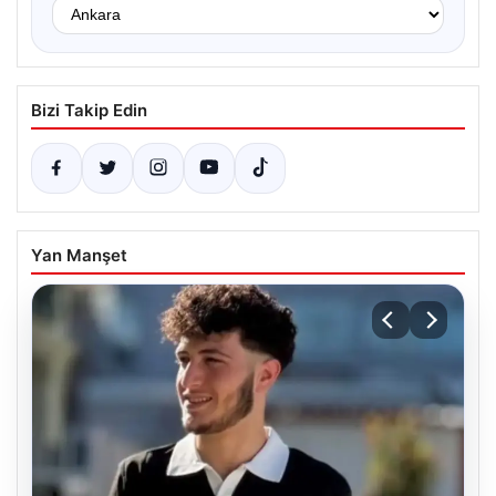
Bizi Takip Edin
Yan Manşet