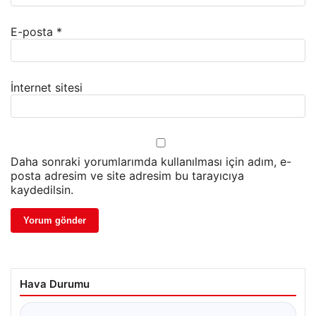
E-posta
*
İnternet sitesi
Daha sonraki yorumlarımda kullanılması için adım, e-
posta adresim ve site adresim bu tarayıcıya
kaydedilsin.
Hava Durumu