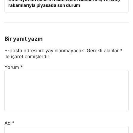
rakamlarıyla piyasada son durum
Bir yanıt yazın
E-posta adresiniz yayınlanmayacak.
Gerekli alanlar
*
ile işaretlenmişlerdir
Yorum
*
Ad
*