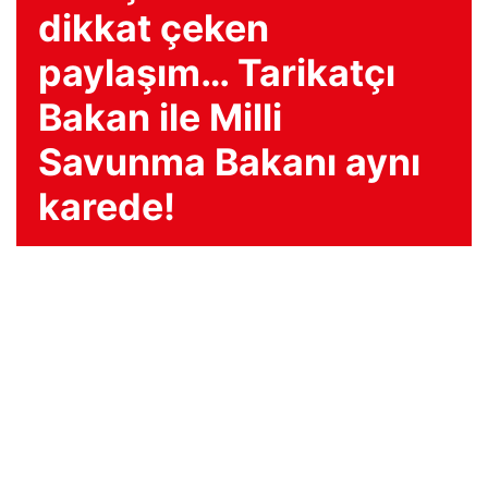
dikkat çeken
paylaşım… Tarikatçı
Bakan ile Milli
Savunma Bakanı aynı
karede!