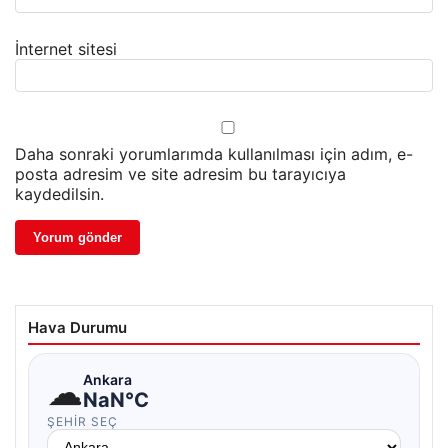
İnternet sitesi
Daha sonraki yorumlarımda kullanılması için adım, e-
posta adresim ve site adresim bu tarayıcıya
kaydedilsin.
Hava Durumu
☁
Ankara
NaN°C
ŞEHIR SEÇ