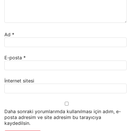
Ad
*
E-posta
*
İnternet sitesi
Daha sonraki yorumlarımda kullanılması için adım, e-
posta adresim ve site adresim bu tarayıcıya
kaydedilsin.