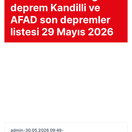
deprem Kandilli ve
AFAD son depremler
listesi 29 Mayıs 2026
admin
•
30.05.2026 09:49
•