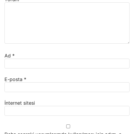
Ad
*
E-posta
*
İnternet sitesi