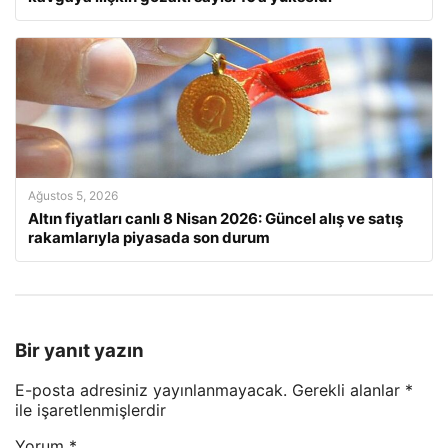
Ağustos 5, 2026
Altın fiyatları canlı 8 Nisan 2026: Güncel alış ve satış
rakamlarıyla piyasada son durum
Bir yanıt yazın
E-posta adresiniz yayınlanmayacak.
Gerekli alanlar
*
ile işaretlenmişlerdir
Yorum
*