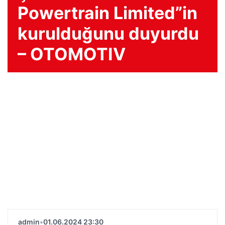
Powertrain Limited”in
kurulduğunu duyurdu
– OTOMOTIV
admin
•
01.06.2024 23:30