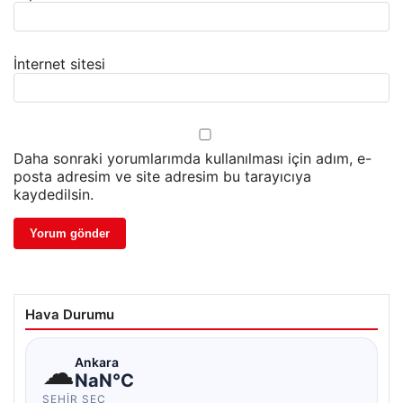
İnternet sitesi
Daha sonraki yorumlarımda kullanılması için adım, e-
posta adresim ve site adresim bu tarayıcıya
kaydedilsin.
Hava Durumu
☁
Ankara
NaN°C
ŞEHIR SEÇ