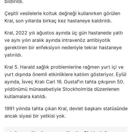
bildirildi.
Çeşitli vesilelerle koltuk değneği kullanırken görülen
Kral, son yıllarda birkaç kez hastaneye kaldırıldı.
Kral, 2022 yılı ağustos ayında üç gün hastanede yattı
ve aynı yılın aralık ayında intravenöz antibiyotik
gerektiren bir enfeksiyon nedeniyle tekrar hastaneye
yatırıldı.
Kral 5. Harald sağlık problemlerine rağmen yurt içi ve
yurt dışında önemli etkinliklere katılım gösteriyor. Eylül
ayında, İsveç Kralı Carl 16. Gustaf’ın tahta çıkışının 50.
yıldönümü münasebetiyle Stockholm’da düzenlenen
kutlamalara katıldı.
1991 yılında tahta çıkan Kral, devlet başkanı statüsünde
ancak siyasi bir yetkisi yok.