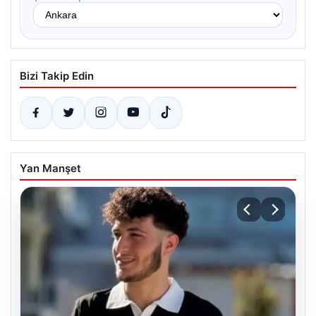
Bizi Takip Edin
Yan Manşet