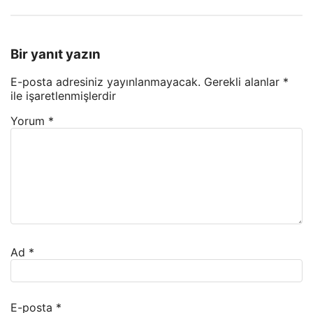
Bir yanıt yazın
E-posta adresiniz yayınlanmayacak.
Gerekli alanlar
*
ile işaretlenmişlerdir
Yorum
*
Ad
*
E-posta
*