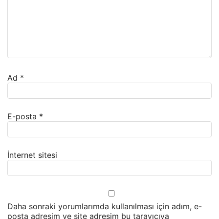
Ad
*
E-posta
*
İnternet sitesi
Daha sonraki yorumlarımda kullanılması için adım, e-
posta adresim ve site adresim bu tarayıcıya