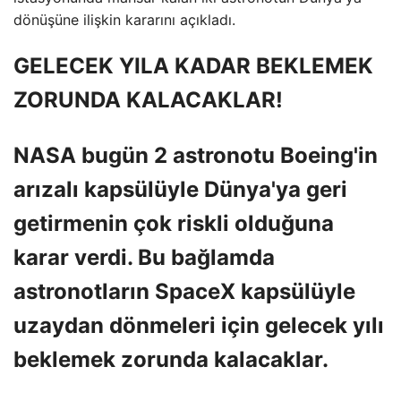
dönüşüne ilişkin kararını açıkladı.
GELECEK YILA KADAR BEKLEMEK
ZORUNDA KALACAKLAR!
NASA bugün 2 astronotu Boeing'in
arızalı kapsülüyle Dünya'ya geri
getirmenin çok riskli olduğuna
karar verdi. Bu bağlamda
astronotların SpaceX kapsülüyle
uzaydan dönmeleri için gelecek yılı
beklemek zorunda kalacaklar.