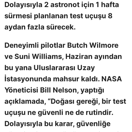
Dolayısıyla 2 astronot için 1 hafta
sürmesi planlanan test uçuşu 8
aydan fazla sürecek.
Deneyimli pilotlar Butch Wilmore
ve Suni Williams, Haziran ayından
bu yana Uluslararası Uzay
İstasyonunda mahsur kaldı. NASA
Yöneticisi Bill Nelson, yaptığı
açıklamada, “Doğası gereği, bir test
uçuşu ne güvenli ne de rutindir.
Dolayısıyla bu karar, güvenliğe