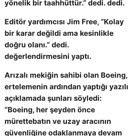
yönelik bir taahhüttür.” dedi. dedi.
Editör yardımcısı Jim Free, “Kolay
bir karar değildi ama kesinlikle
doğru olanı.” dedi.
değerlendirmesini yaptı.
Arızalı mekiğin sahibi olan Boeing,
ertelemenin ardından yaptığı yazılı
açıklamada şunları söyledi:
“Boeing, her şeyden önce
mürettebatın ve uzay aracının
güvenliğine odaklanmaya devam