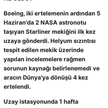
Boeing, iki ertelemenin ardından 5
Haziran'da 2 NASA astronotu
taşıyan Starliner mekiğini ilk kez
uzaya gönderdi. Helyum sızıntısı
tespit edilen mekik üzerinde
yapılan incelemelere rağmen
sorunun kaynağı belirlenemedi ve
aracın Dünya'ya dönüşü 4 kez
ertelendi.
Uzay istasyonunda 1 hafta