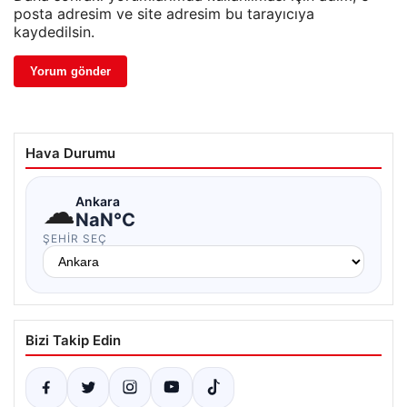
posta adresim ve site adresim bu tarayıcıya
kaydedilsin.
Hava Durumu
☁
Ankara
NaN°C
ŞEHIR SEÇ
Bizi Takip Edin