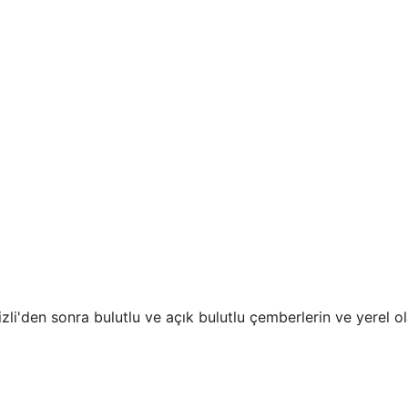
li'den sonra bulutlu ve açık bulutlu çemberlerin ve yerel o