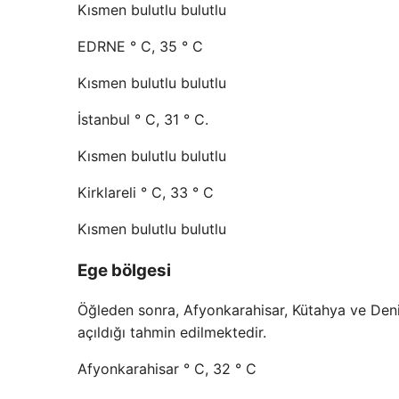
Kısmen bulutlu bulutlu
EDRNE ° C, 35 ° C
Kısmen bulutlu bulutlu
İstanbul ° C, 31 ° C.
Kısmen bulutlu bulutlu
Kirklareli ° C, 33 ° C
Kısmen bulutlu bulutlu
Ege bölgesi
Öğleden sonra, Afyonkarahisar, Kütahya ve Deniz
açıldığı tahmin edilmektedir.
Afyonkarahisar ° C, 32 ° C