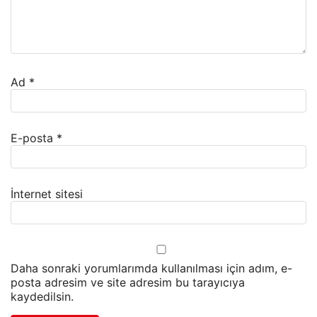
Ad
*
E-posta
*
İnternet sitesi
Daha sonraki yorumlarımda kullanılması için adım, e-
posta adresim ve site adresim bu tarayıcıya
kaydedilsin.