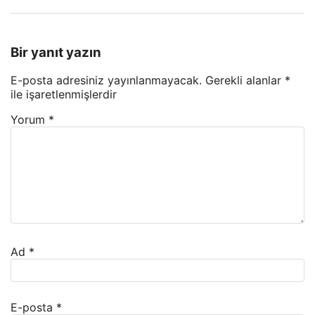
Bir yanıt yazın
E-posta adresiniz yayınlanmayacak.
Gerekli alanlar
*
ile işaretlenmişlerdir
Yorum
*
Ad
*
E-posta
*