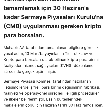
tamamlamak için 30 Haziran'a
kadar Sermaye Piyasaları Kurulu'na
(CMB) uygulanması gereken kripto
para borsaları.
Muhabir AA tarafından tamamlanan bilgilere göre, ilk
yasal adım, 13 Mart'ta yayınlanan Ticaret -Law ve
Kripto para borsaları olarak bilinen kripto para birimi
faaliyetleri hizmet sağlayıcıları (KVHS) düzenleme
sürecinde gerçekleştirilmiştir.
Sermaye Piyasası Komitesi tarafından hazırlanan
iletişimcilerde, şifreli para birimi değişiminin fabrikası,
faaliyeti ve operasyonel süreçleri ile ilgili prosedürler
ve ilkeler belirlenmiştir. Basın bültenlerindeki
makalelerin çoğu için Haziran tarihi 30 Haziran'da iken,