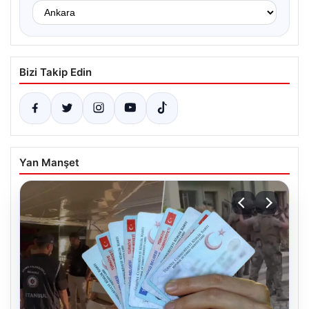
Bizi Takip Edin
Yan Manşet