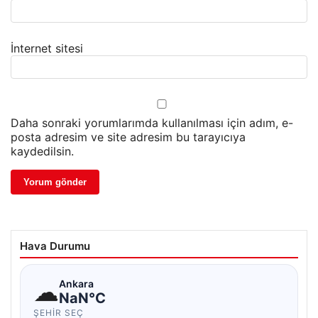
İnternet sitesi
Daha sonraki yorumlarımda kullanılması için adım, e-
posta adresim ve site adresim bu tarayıcıya
kaydedilsin.
Hava Durumu
☁
Ankara
NaN°C
ŞEHIR SEÇ