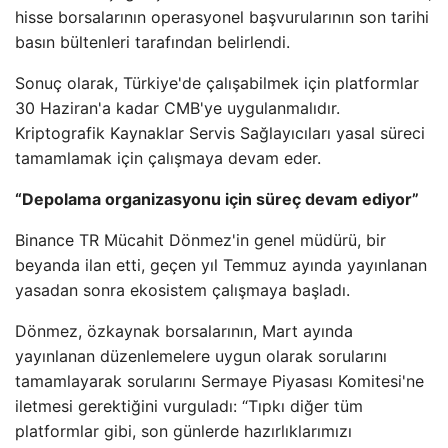
hisse borsalarının operasyonel başvurularının son tarihi
basın bültenleri tarafından belirlendi.
Sonuç olarak, Türkiye'de çalışabilmek için platformlar
30 Haziran'a kadar CMB'ye uygulanmalıdır.
Kriptografik Kaynaklar Servis Sağlayıcıları yasal süreci
tamamlamak için çalışmaya devam eder.
“Depolama organizasyonu için süreç devam ediyor”
Binance TR Mücahit Dönmez'in genel müdürü, bir
beyanda ilan etti, geçen yıl Temmuz ayında yayınlanan
yasadan sonra ekosistem çalışmaya başladı.
Dönmez, özkaynak borsalarının, Mart ayında
yayınlanan düzenlemelere uygun olarak sorularını
tamamlayarak sorularını Sermaye Piyasası Komitesi'ne
iletmesi gerektiğini vurguladı: “Tıpkı diğer tüm
platformlar gibi, son günlerde hazırlıklarımızı