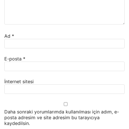
Ad
*
E-posta
*
İnternet sitesi
Daha sonraki yorumlarımda kullanılması için adım, e-
posta adresim ve site adresim bu tarayıcıya
kaydedilsin.