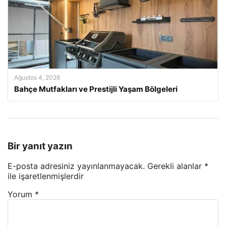
Ağustos 4, 2026
Bahçe Mutfakları ve Prestijli Yaşam Bölgeleri
Bir yanıt yazın
E-posta adresiniz yayınlanmayacak.
Gerekli alanlar
*
ile işaretlenmişlerdir
Yorum
*