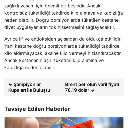
sağlıklı yaşam için önemli bir besindir. Ancak
kontrolsüz tüketildiği takdirde kilo almaya ve kabızlığa
neden olabilir. Doğru porsiyonlarda tüketilen kestane,
diyet uygulayanların tok hissetmesini sağlayacaktır.
Ayrıca lif ve antioksidan açısından da oldukça etkilidir.
Yani kestane doğru porsiyonlarda tüketildiği takdirde
kilo aldırmayacak, aksine kilo vermeyi hızlandıracaktır.
Ancak kestanenin aşırı tüketimi kilo alımına ve
kabızlığa neden olabilir.
← Şampiyonlar
Brent petrolün varil fiyatı
Kupaları ile Buluştu
78,19 dolar →
Tavsiye Edilen Haberler