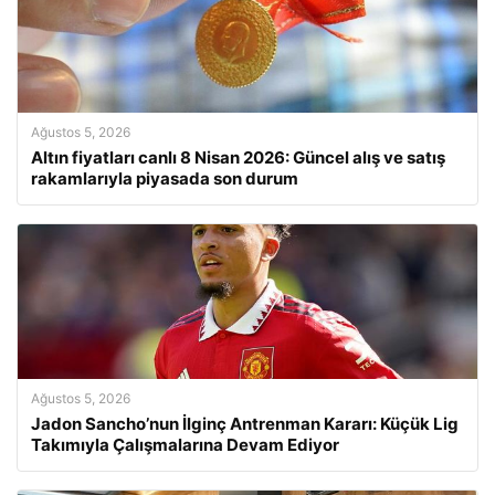
Ağustos 5, 2026
Altın fiyatları canlı 8 Nisan 2026: Güncel alış ve satış
rakamlarıyla piyasada son durum
Ağustos 5, 2026
Jadon Sancho’nun İlginç Antrenman Kararı: Küçük Lig
Takımıyla Çalışmalarına Devam Ediyor