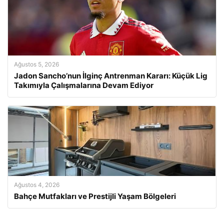
Ağustos 5, 2026
Jadon Sancho’nun İlginç Antrenman Kararı: Küçük Lig
Takımıyla Çalışmalarına Devam Ediyor
Ağustos 4, 2026
Bahçe Mutfakları ve Prestijli Yaşam Bölgeleri