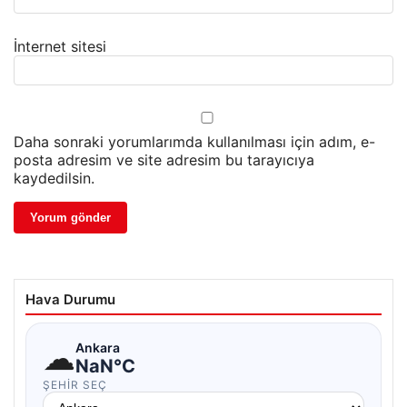
İnternet sitesi
Daha sonraki yorumlarımda kullanılması için adım, e-
posta adresim ve site adresim bu tarayıcıya
kaydedilsin.
Hava Durumu
☁
Ankara
NaN°C
ŞEHIR SEÇ