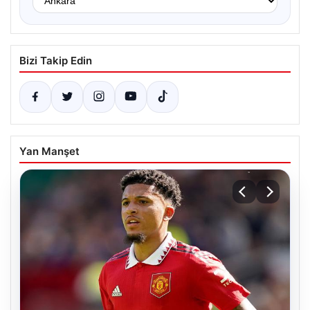
Bizi Takip Edin
Yan Manşet