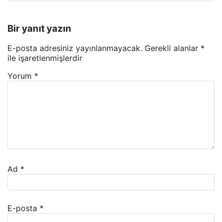
Bir yanıt yazın
E-posta adresiniz yayınlanmayacak.
Gerekli alanlar
*
ile işaretlenmişlerdir
Yorum
*
Ad
*
E-posta
*