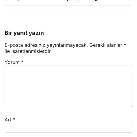
Bir yanıt yazın
E-posta adresiniz yayınlanmayacak.
Gerekli alanlar
*
ile işaretlenmişlerdir
Yorum
*
Ad
*