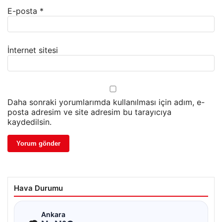
E-posta
*
İnternet sitesi
Daha sonraki yorumlarımda kullanılması için adım, e-
posta adresim ve site adresim bu tarayıcıya
kaydedilsin.
Hava Durumu
☁
Ankara