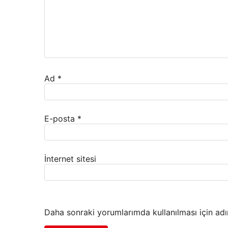
Ad
*
E-posta
*
İnternet sitesi
Daha sonraki yorumlarımda kullanılması için adı