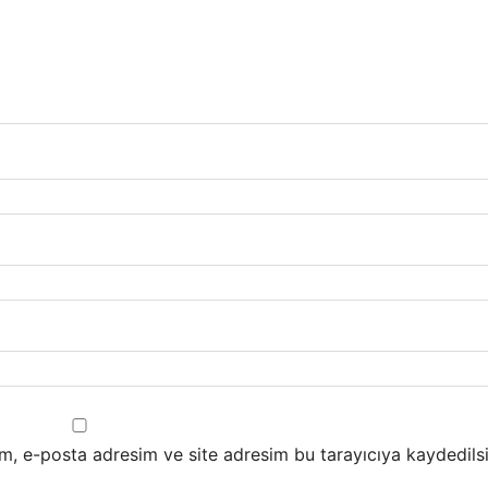
m, e-posta adresim ve site adresim bu tarayıcıya kaydedilsi