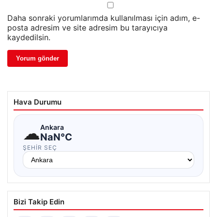
Daha sonraki yorumlarımda kullanılması için adım, e-
posta adresim ve site adresim bu tarayıcıya
kaydedilsin.
Hava Durumu
☁
Ankara
NaN°C
ŞEHIR SEÇ
Bizi Takip Edin