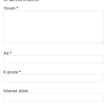
Yorum
*
Ad
*
E-posta
*
İnternet sitesi