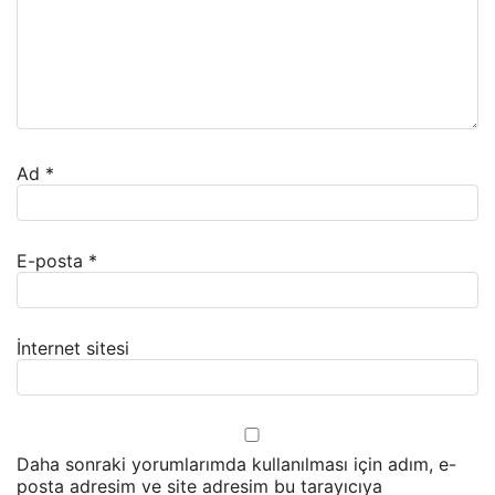
Ad
*
E-posta
*
İnternet sitesi
Daha sonraki yorumlarımda kullanılması için adım, e-
posta adresim ve site adresim bu tarayıcıya