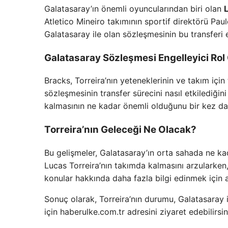
Galatasaray’ın önemli oyuncularından biri olan
Atletico Mineiro takımının sportif direktörü Pau
Galatasaray ile olan sözleşmesinin bu transferi 
Galatasaray Sözleşmesi Engelleyici Ro
Bracks, Torreira’nın yeteneklerinin ve takım için
sözleşmesinin transfer sürecini nasıl etkilediği
kalmasının ne kadar önemli olduğunu bir kez da
Torreira’nın Geleceği Ne Olacak?
Bu gelişmeler, Galatasaray’ın orta sahada ne kad
Lucas Torreira’nın takımda kalmasını arzularken
konular hakkında daha fazla bilgi edinmek için
Sonuç olarak, Torreira’nın durumu, Galatasaray
için haberulke.com.tr adresini ziyaret edebilirsin