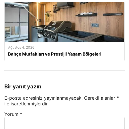
Ağustos 4, 2026
Bahçe Mutfakları ve Prestijli Yaşam Bölgeleri
Bir yanıt yazın
E-posta adresiniz yayınlanmayacak.
Gerekli alanlar
*
ile işaretlenmişlerdir
Yorum
*