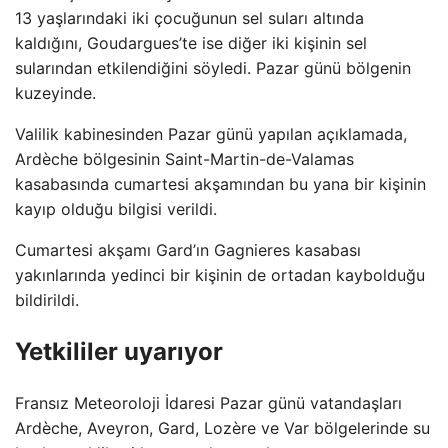
13 yaşlarındaki iki çocuğunun sel suları altında
kaldığını, Goudargues’te ise diğer iki kişinin sel
sularından etkilendiğini söyledi. Pazar günü bölgenin
kuzeyinde.
Valilik kabinesinden Pazar günü yapılan açıklamada,
Ardèche bölgesinin Saint-Martin-de-Valamas
kasabasında cumartesi akşamından bu yana bir kişinin
kayıp olduğu bilgisi verildi.
Cumartesi akşamı Gard’ın Gagnieres kasabası
yakınlarında yedinci bir kişinin de ortadan kaybolduğu
bildirildi.
Yetkililer uyarıyor
Fransız Meteoroloji İdaresi Pazar günü vatandaşları
Ardèche, Aveyron, Gard, Lozère ve Var bölgelerinde su