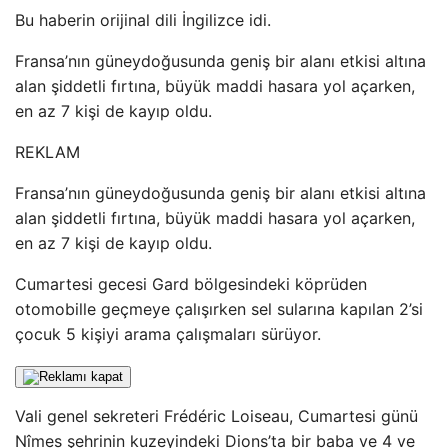
Bu haberin orijinal dili İngilizce idi.
Fransa’nın güneydoğusunda geniş bir alanı etkisi altına
alan şiddetli fırtına, büyük maddi hasara yol açarken,
en az 7 kişi de kayıp oldu.
REKLAM
Fransa’nın güneydoğusunda geniş bir alanı etkisi altına
alan şiddetli fırtına, büyük maddi hasara yol açarken,
en az 7 kişi de kayıp oldu.
Cumartesi gecesi Gard bölgesindeki köprüden
otomobille geçmeye çalışırken sel sularına kapılan 2’si
çocuk 5 kişiyi arama çalışmaları sürüyor.
Vali genel sekreteri Frédéric Loiseau, Cumartesi günü
Nîmes şehrinin kuzeyindeki Dions’ta bir baba ve 4 ve