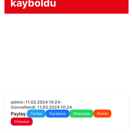
kayboldu
admin
•
11.03.2024 10:24
•
Güncellendi: 11.03.2024 10:24
Paylaş:
Twitter
Facebook
WhatsApp
Reddit
Pinterest