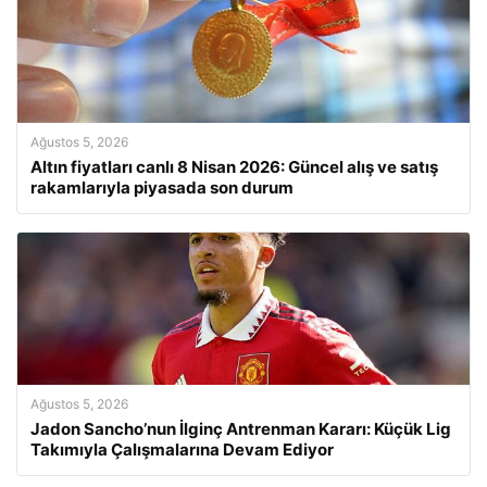
Ağustos 5, 2026
Altın fiyatları canlı 8 Nisan 2026: Güncel alış ve satış
rakamlarıyla piyasada son durum
Ağustos 5, 2026
Jadon Sancho’nun İlginç Antrenman Kararı: Küçük Lig
Takımıyla Çalışmalarına Devam Ediyor