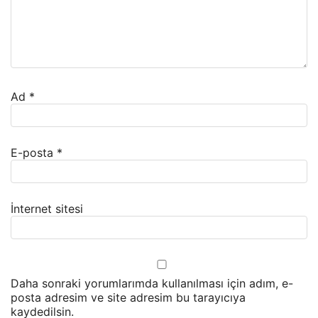
Ad
*
E-posta
*
İnternet sitesi
Daha sonraki yorumlarımda kullanılması için adım, e-
posta adresim ve site adresim bu tarayıcıya
kaydedilsin.