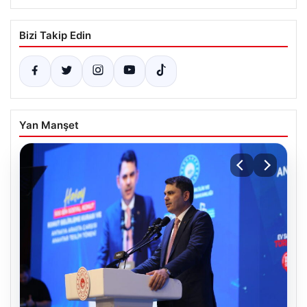
Bizi Takip Edin
Yan Manşet