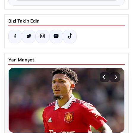
Bizi Takip Edin
Yan Manşet