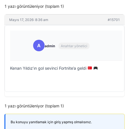
1 yazı görüntüleniyor (toplam 1)
Mayıs 17, 2026: 8:36 am
#15701
A
admin
Anahtar yönetici
Kenan Yıldız’ın gol sevinci Fortnite’a geldi
1 yazı görüntüleniyor (toplam 1)
Bu konuyu yanıtlamak için giriş yapmış olmalısınız.