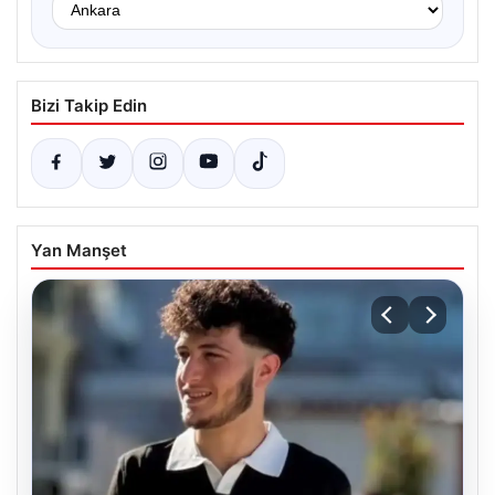
Bizi Takip Edin
Yan Manşet