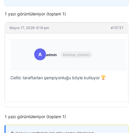
1 yazı görüntüleniyor (toplam 1)
Mayıs 17, 2026: 6:19 pm
#15737
A
admin
Anahtar yönetici
Celtic taraftarları şampiyonluğu böyle kutluyor
1 yazı görüntüleniyor (toplam 1)