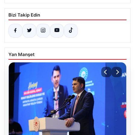
Bizi Takip Edin
Yan Manşet