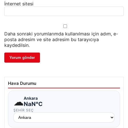
İnternet sitesi
Daha sonraki yorumlarımda kullanılması için adım, e-
posta adresim ve site adresim bu tarayıcıya
kaydedilsin.
Hava Durumu
☁
Ankara
NaN°C
ŞEHIR SEÇ