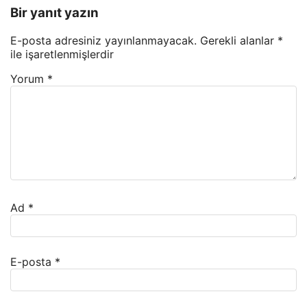
Bir yanıt yazın
E-posta adresiniz yayınlanmayacak.
Gerekli alanlar
*
ile işaretlenmişlerdir
Yorum
*
Ad
*
E-posta
*