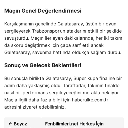
Maçın Genel Değerlendirmesi
Karşılaşmanın genelinde Galatasaray, üstün bir oyun
sergileyerek Trabzonspor’un ataklarını etkili bir şekilde
savuşturdu. Maçın ilerleyen dakikalarında, her iki takım
da skoru değiştirmek için çaba sarf etti ancak
Galatasaray, savunma hattında oldukça sağlam durdu.
Sonuç ve Gelecek Beklentileri
Bu sonuçla birlikte Galatasaray, Süper Kupa finaline bir
adım daha yaklaşmış oldu. Taraftarlar, takımın finalde
nasıl bir performans sergileyeceğini merakla bekliyor.
Maçla ilgili daha fazla bilgi için haberulke.com.tr
adresini ziyaret edebilirsiniz.
← Beyaz
Fenbilimleri.net Herkes İçin