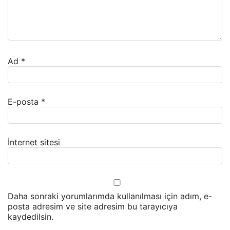
Ad
*
E-posta
*
İnternet sitesi
Daha sonraki yorumlarımda kullanılması için adım, e-
posta adresim ve site adresim bu tarayıcıya
kaydedilsin.