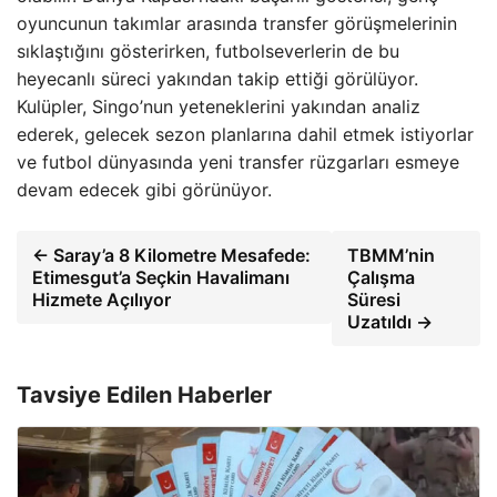
oyuncunun takımlar arasında transfer görüşmelerinin
sıklaştığını gösterirken, futbolseverlerin de bu
heyecanlı süreci yakından takip ettiği görülüyor.
Kulüpler, Singo’nun yeteneklerini yakından analiz
ederek, gelecek sezon planlarına dahil etmek istiyorlar
ve futbol dünyasında yeni transfer rüzgarları esmeye
devam edecek gibi görünüyor.
← Saray’a 8 Kilometre Mesafede:
TBMM’nin
Etimesgut’a Seçkin Havalimanı
Çalışma
Hizmete Açılıyor
Süresi
Uzatıldı →
Tavsiye Edilen Haberler