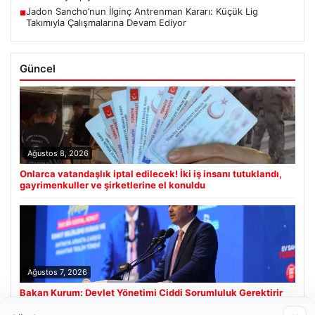
Jadon Sancho’nun İlginç Antrenman Kararı: Küçük Lig
■
Takımıyla Çalışmalarına Devam Ediyor
Güncel
Ağustos 8, 2026
Onlarca vatandaşlık iptal edilecek! İki iş insanı tutuklandı,
gayrimenkuller ve şirketlerine el konuldu
Ağustos 7, 2026
Bakan Kurum: Devlet Yönetimi Ciddi Sorumluluk Gerektirir