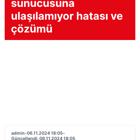
sunucusuna
ulaşılamıyor hatası ve
çözümü
admin
•
06.11.2024 18:05
•
Güncellendi: 06.11.2024 18:05