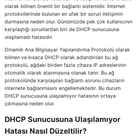
olarak bilinen önemli bir bağlantı sistemidir. İnternet
protokollerinde bulunan en ufak bir sorun iletişimin
durmasına neden olur. Günümüzde pek çok kullanıcının
karşılaştığı sorunlardan biri de DHCP sunucusuna
ulaşılamadı hatasıdır.
Dinamik Ana Bilgisayar Yapılandırma Protokolü olarak
bilinen ve kısaca DHCP olarak adlandırılan bu ağ
protokolü, ağdaki birden fazla cihaza IP adreslerinin
otomatik olarak atanmasına olanak tanır. Bu ağ
protokolünde karşılaşılan bağlantı sorunu cihazların
internete bağlanmasını engellemektedir. Bu durum
DHCP sunucusuna ulaşılamıyor hatasının ortaya
çıkmasına neden olur.
DHCP Sunucusuna Ulaşılamıyor
Hatası Nasıl Düzeltilir?