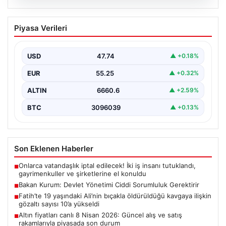
07.08.2026
Bakan Kurum: Devlet Yönetimi Ciddi
Piyasa Verileri
Sorumluluk Gerektirir
Çevre, Şehircilik ve İklim Değişikliği Bakanı Murat
Kurum, gerçekleştirdiği konuşmada devlet yönetiminin
USD
47.74
▲ +0.18%
ve büyük…
EUR
55.25
▲ +0.32%
ALTIN
6660.6
▲ +2.59%
BTC
3096039
▲ +0.13%
Son Eklenen Haberler
Onlarca vatandaşlık iptal edilecek! İki iş insanı tutuklandı,
■
gayrimenkuller ve şirketlerine el konuldu
Bakan Kurum: Devlet Yönetimi Ciddi Sorumluluk Gerektirir
■
Fatih’te 19 yaşındaki Ali’nin bıçakla öldürüldüğü kavgaya ilişkin
■
gözaltı sayısı 10’a yükseldi
Altın fiyatları canlı 8 Nisan 2026: Güncel alış ve satış
■
rakamlarıyla piyasada son durum