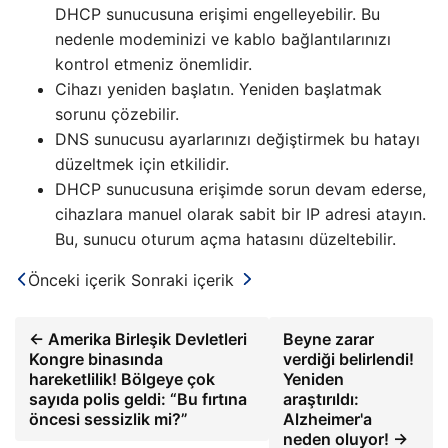
DHCP sunucusuna erişimi engelleyebilir. Bu
nedenle modeminizi ve kablo bağlantılarınızı
kontrol etmeniz önemlidir.
Cihazı yeniden başlatın. Yeniden başlatmak
sorunu çözebilir.
DNS sunucusu ayarlarınızı değiştirmek bu hatayı
düzeltmek için etkilidir.
DHCP sunucusuna erişimde sorun devam ederse,
cihazlara manuel olarak sabit bir IP adresi atayın.
Bu, sunucu oturum açma hatasını düzeltebilir.
Önceki içerik
Sonraki içerik
← Amerika Birleşik Devletleri
Beyne zarar
Kongre binasında
verdiği belirlendi!
hareketlilik! Bölgeye çok
Yeniden
sayıda polis geldi: “Bu fırtına
araştırıldı:
öncesi sessizlik mi?”
Alzheimer'a
neden oluyor! →