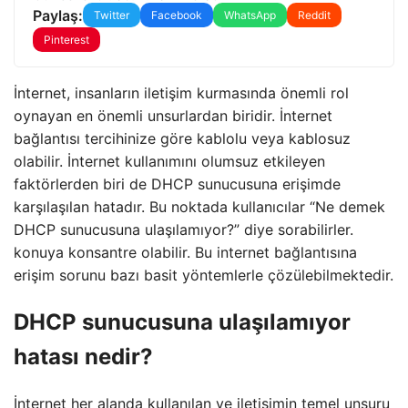
Paylaş:
Twitter
Facebook
WhatsApp
Reddit
Pinterest
İnternet, insanların iletişim kurmasında önemli rol
oynayan en önemli unsurlardan biridir. İnternet
bağlantısı tercihinize göre kablolu veya kablosuz
olabilir. İnternet kullanımını olumsuz etkileyen
faktörlerden biri de DHCP sunucusuna erişimde
karşılaşılan hatadır. Bu noktada kullanıcılar “Ne demek
DHCP sunucusuna ulaşılamıyor?” diye sorabilirler.
konuya konsantre olabilir. Bu internet bağlantısına
erişim sorunu bazı basit yöntemlerle çözülebilmektedir.
DHCP sunucusuna ulaşılamıyor
hatası nedir?
İnternet her alanda kullanılan ve iletişimin temel unsuru