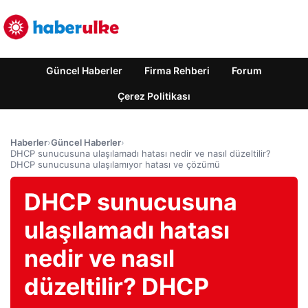
Güncel Haberler
Firma Rehberi
Forum
Çerez Politikası
Haberler
›
Güncel Haberler
›
DHCP sunucusuna ulaşılamadı hatası nedir ve nasıl düzeltilir?
DHCP sunucusuna ulaşılamıyor hatası ve çözümü
DHCP sunucusuna
ulaşılamadı hatası
nedir ve nasıl
düzeltilir? DHCP