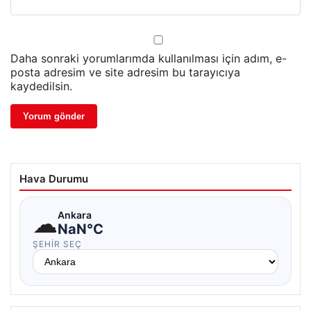
Daha sonraki yorumlarımda kullanılması için adım, e-
posta adresim ve site adresim bu tarayıcıya
kaydedilsin.
Hava Durumu
☁
Ankara
NaN°C
ŞEHIR SEÇ