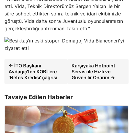
etti. Vida, Teknik Direktörümüz Sergen Yalçın ile bir
süre sohbet ettikten sonra teknik ve idari ekibimizle
görüştü. Vida daha sonra Juventuslu oyuncularımızın
gerçekleştirdiği antrenmanı takip etti.”
← İTO Başkanı
Karşıyaka Hotpoint
Avdagiç’ten KOBİ’lere
Servisi ile Hızlı ve
‘Nefes Kredisi’ çağrısı
Güvenilir Onarım →
Tavsiye Edilen Haberler