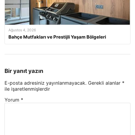
Ağustos 4, 2026
Bahçe Mutfakları ve Prestijli Yaşam Bölgeleri
Bir yanıt yazın
E-posta adresiniz yayınlanmayacak.
Gerekli alanlar
*
ile işaretlenmişlerdir
Yorum
*