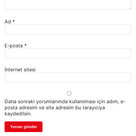
Ad
*
E-posta
*
İnternet sitesi
Daha sonraki yorumlarımda kullanılması için adım, e-
posta adresim ve site adresim bu tarayıcıya
kaydedilsin.