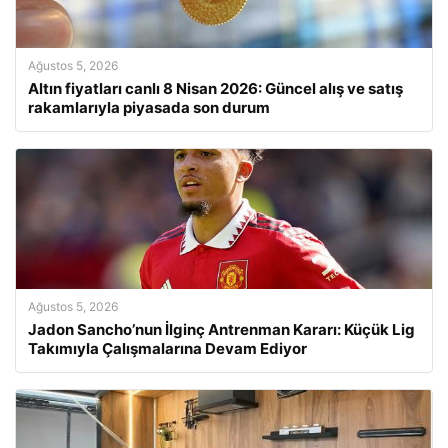
Ağustos 5, 2026
Altın fiyatları canlı 8 Nisan 2026: Güncel alış ve satış
rakamlarıyla piyasada son durum
Ağustos 5, 2026
Jadon Sancho’nun İlginç Antrenman Kararı: Küçük Lig
Takımıyla Çalışmalarına Devam Ediyor