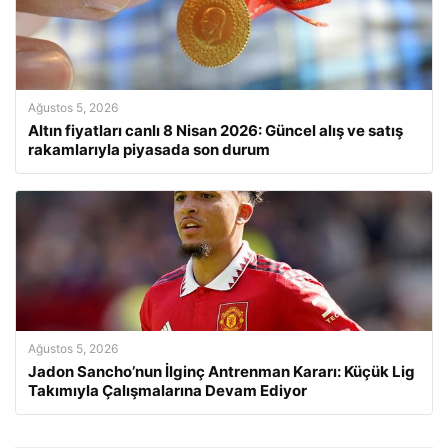
Ağustos 5, 2026
Altın fiyatları canlı 8 Nisan 2026: Güncel alış ve satış
rakamlarıyla piyasada son durum
Ağustos 5, 2026
Jadon Sancho’nun İlginç Antrenman Kararı: Küçük Lig
Takımıyla Çalışmalarına Devam Ediyor