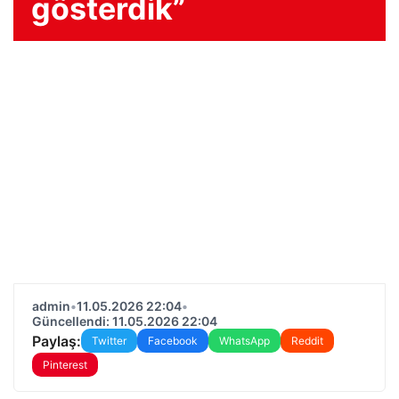
gösterdik”
admin
•
11.05.2026 22:04
•
Güncellendi: 11.05.2026 22:04
Paylaş:
Twitter
Facebook
WhatsApp
Reddit
Pinterest