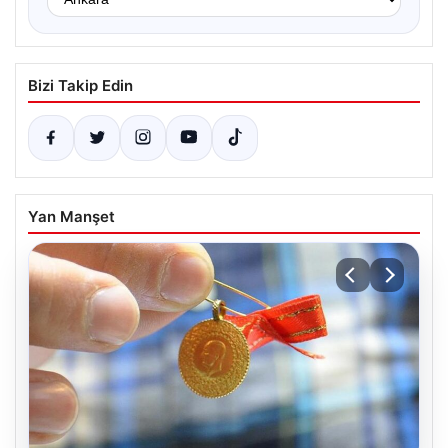
Bizi Takip Edin
Yan Manşet