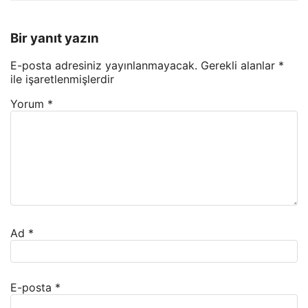
Bir yanıt yazın
E-posta adresiniz yayınlanmayacak.
Gerekli alanlar
*
ile işaretlenmişlerdir
Yorum
*
Ad
*
E-posta
*