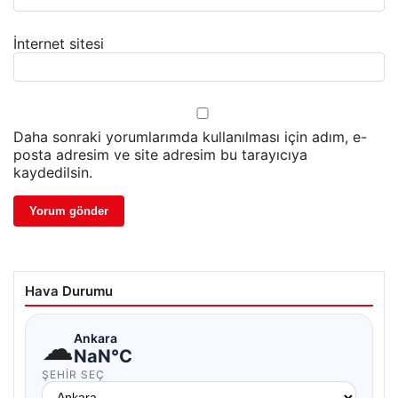
İnternet sitesi
Daha sonraki yorumlarımda kullanılması için adım, e-
posta adresim ve site adresim bu tarayıcıya
kaydedilsin.
Hava Durumu
☁
Ankara
NaN°C
ŞEHIR SEÇ