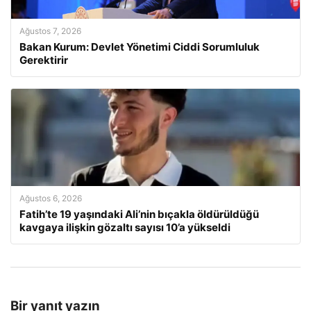
Ağustos 7, 2026
Bakan Kurum: Devlet Yönetimi Ciddi Sorumluluk
Gerektirir
Ağustos 6, 2026
Fatih’te 19 yaşındaki Ali’nin bıçakla öldürüldüğü
kavgaya ilişkin gözaltı sayısı 10’a yükseldi
Bir yanıt yazın