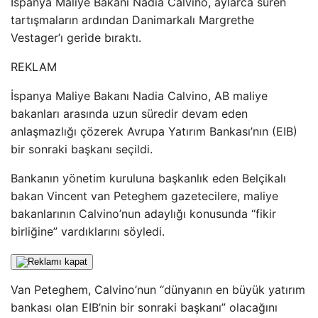
İspanya Maliye Bakanı Nadia Calvino, aylarca süren
tartışmaların ardından Danimarkalı Margrethe
Vestager’ı geride bıraktı.
REKLAM
İspanya Maliye Bakanı Nadia Calvino, AB maliye
bakanları arasında uzun süredir devam eden
anlaşmazlığı çözerek Avrupa Yatırım Bankası’nın (EIB)
bir sonraki başkanı seçildi.
Bankanın yönetim kuruluna başkanlık eden Belçikalı
bakan Vincent van Peteghem gazetecilere, maliye
bakanlarının Calvino’nun adaylığı konusunda “fikir
birliğine” vardıklarını söyledi.
Van Peteghem, Calvino’nun “dünyanın en büyük yatırım
bankası olan EIB’nin bir sonraki başkanı” olacağını