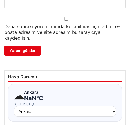
Daha sonraki yorumlarımda kullanılması için adım, e-
posta adresim ve site adresim bu tarayıcıya
kaydedilsin.
Hava Durumu
☁
Ankara
NaN°C
ŞEHIR SEÇ