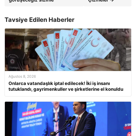
Tavsiye Edilen Haberler
Ağustos 8, 2026
Onlarca vatandaşlık iptal edilecek! İki iş insanı
tutuklandı, gayrimenkuller ve şirketlerine el konuldu