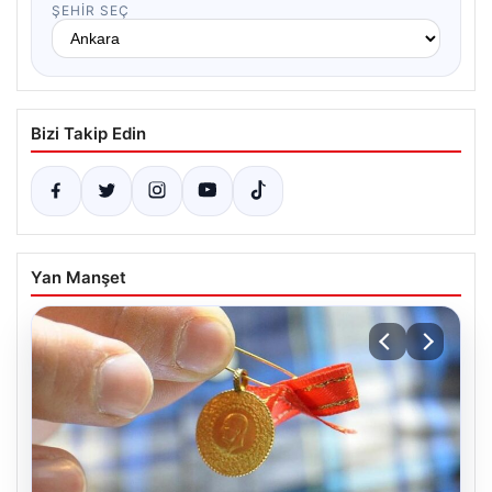
ŞEHIR SEÇ
Bizi Takip Edin
Yan Manşet