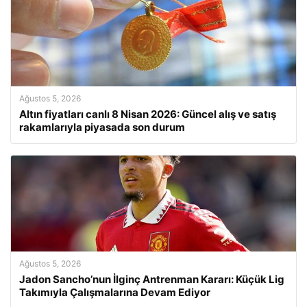
Ağustos 5, 2026
Altın fiyatları canlı 8 Nisan 2026: Güncel alış ve satış
rakamlarıyla piyasada son durum
Ağustos 5, 2026
Jadon Sancho’nun İlginç Antrenman Kararı: Küçük Lig
Takımıyla Çalışmalarına Devam Ediyor