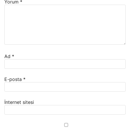
Yorum
*
Ad
*
E-posta
*
İnternet sitesi