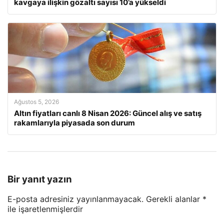
kavgaya ilişkin gözaltı sayısı 10’a yükseldi
Ağustos 5, 2026
Altın fiyatları canlı 8 Nisan 2026: Güncel alış ve satış
rakamlarıyla piyasada son durum
Bir yanıt yazın
E-posta adresiniz yayınlanmayacak.
Gerekli alanlar
*
ile işaretlenmişlerdir