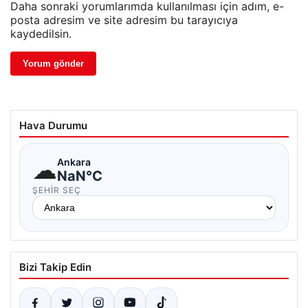
Daha sonraki yorumlarımda kullanılması için adım, e-
posta adresim ve site adresim bu tarayıcıya
kaydedilsin.
Hava Durumu
☁
Ankara
NaN°C
ŞEHIR SEÇ
Bizi Takip Edin