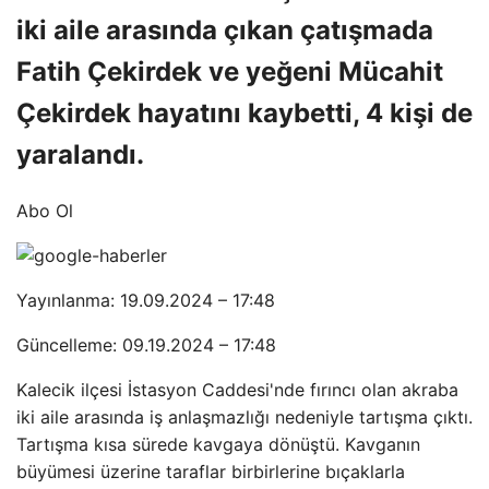
iki aile arasında çıkan çatışmada
Fatih Çekirdek ve yeğeni Mücahit
Çekirdek hayatını kaybetti, 4 kişi de
yaralandı.
Abo Ol
Yayınlanma: 19.09.2024 – 17:48
Güncelleme: 09.19.2024 – 17:48
Kalecik ilçesi İstasyon Caddesi'nde fırıncı olan akraba
iki aile arasında iş anlaşmazlığı nedeniyle tartışma çıktı.
Tartışma kısa sürede kavgaya dönüştü. Kavganın
büyümesi üzerine taraflar birbirlerine bıçaklarla