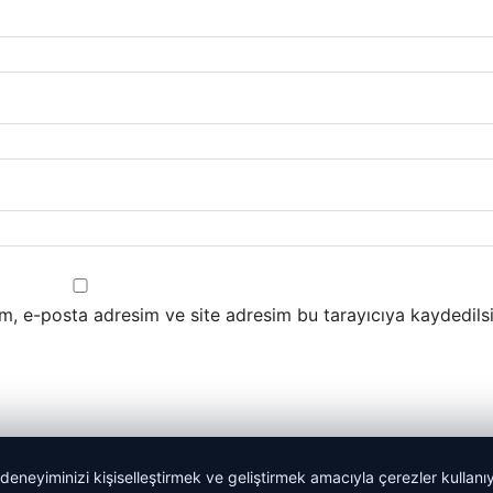
m, e-posta adresim ve site adresim bu tarayıcıya kaydedilsi
 deneyiminizi kişiselleştirmek ve geliştirmek amacıyla çerezler kullan