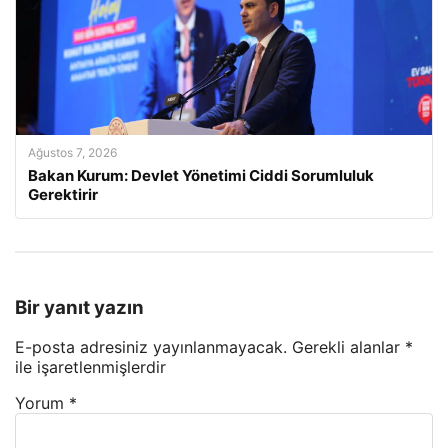
Ağustos 7, 2026
Bakan Kurum: Devlet Yönetimi Ciddi Sorumluluk
Gerektirir
Bir yanıt yazın
E-posta adresiniz yayınlanmayacak.
Gerekli alanlar
*
ile işaretlenmişlerdir
Yorum
*